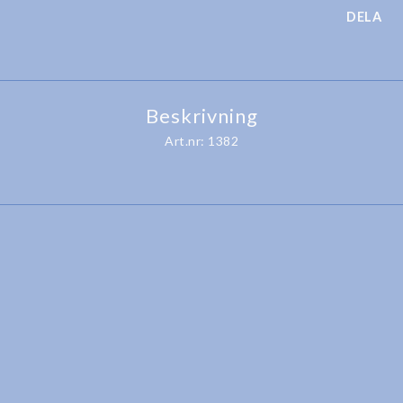
DELA
Beskrivning
Art.nr: 1382