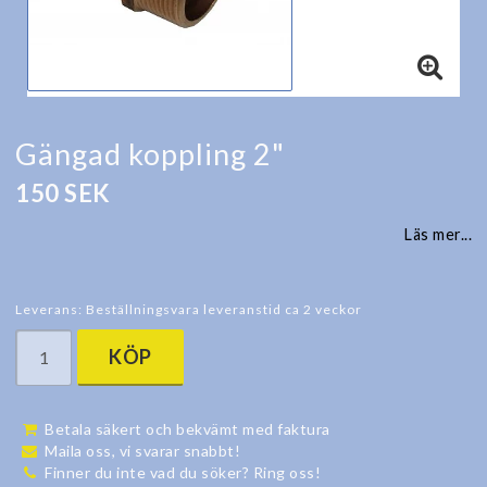
Gängad koppling 2"
150 SEK
Läs mer...
Leverans:
Beställningsvara leveranstid ca 2 veckor
KÖP
Betala säkert och bekvämt med faktura
Maila oss, vi svarar snabbt!
Finner du inte vad du söker? Ring oss!