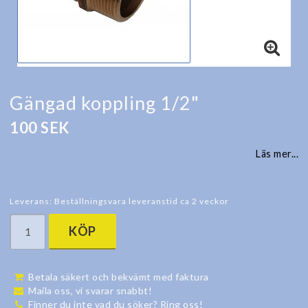
Gängad koppling 1/2"
100 SEK
Läs mer...
Leverans:
Beställningsvara leveranstid ca 2 veckor
KÖP
Betala säkert och bekvämt med faktura
Maila oss, vi svarar snabbt!
Finner du inte vad du söker? Ring oss!