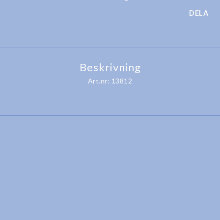
DELA
Beskrivning
Art.nr: 13812