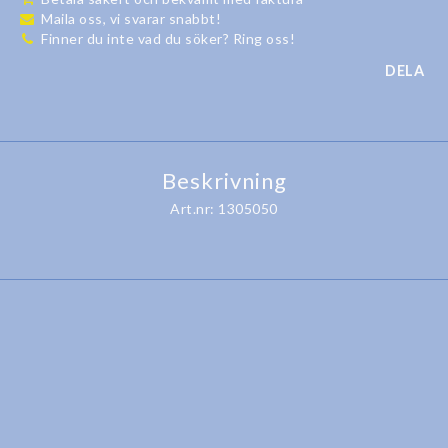
Maila oss, vi svarar snabbt!
Finner du inte vad du söker? Ring oss!
DELA
Beskrivning
Art.nr: 1305050