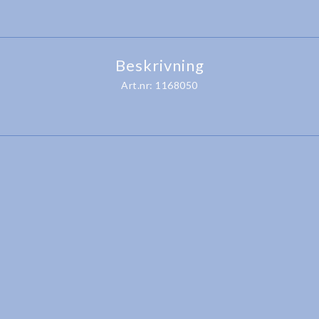
Beskrivning
Art.nr: 1168050