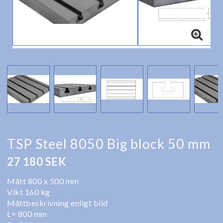
TSP Steel 8050 Big block 50 mm
27 180 SEK
Mått 800 x 500 mm
Vikt 160 kg
Måttbeskrivning enligt bild
L= 800 mm