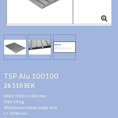
TSP Alu 100100
26 510 SEK
Mått 1000 x 1000 mm
Vikt 59 kg
Måttbeskrivning enligt bild
L= 1000 mm