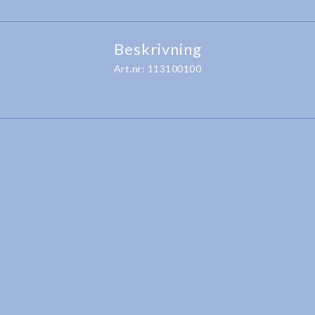
Beskrivning
Art.nr: 113100100